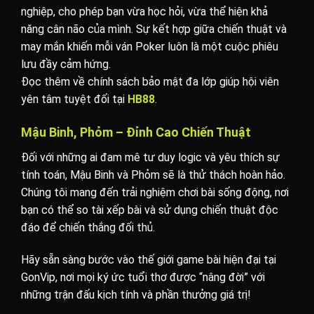
nghiệp, cho phép bạn vừa học hỏi, vừa thể hiện khả
năng cân não của mình. Sự kết hợp giữa chiến thuật và
may mắn khiến mỗi ván Poker luôn là một cuộc phiêu
lưu đầy cảm hứng.
Đọc thêm về chính sách bảo mật đa lớp giúp hội viên
yên tâm tuyệt đối tại
HB88
.
Mậu Binh, Phỏm – Đỉnh Cao Chiến Thuật
Đối với những ai đam mê tư duy logic và yêu thích sự
tính toán, Mậu Binh và Phỏm sẽ là thử thách hoàn hảo.
Chúng tôi mang đến trải nghiệm chơi bài sống động, nơi
bạn có thể so tài xếp bài và sử dụng chiến thuật độc
đáo để chiến thắng đối thủ.
Hãy sẵn sàng bước vào thế giới game bài hiện đại tại
GonVip, nơi mọi ký ức tuổi thơ được “nâng đời” với
những trận đấu kịch tính và phần thưởng giá trị!