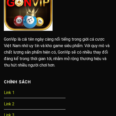
GonVip là cái tên ngày càng nổi tiếng trong giới cá cược
Việt Nam nhờ uy tín và kho game siêu phẩm. Với quy mô và
chất lượng sản phẩm hiện có, GonVip sẽ có nhiều thay đổi
đáng kể trong thời gian tới, nhằm mở rộng thương hiệu và
thu hút nhiều người chơi hơn.
CHÍNH SÁCH
Link 1
Link 2
Link 3