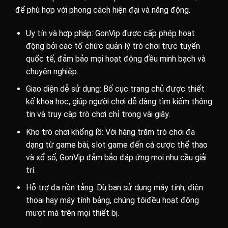
để phù hợp với phong cách hiện đại và năng động.
Uy tín và hợp pháp: GonVip được cấp phép hoạt
động bởi các tổ chức quản lý trò chơi trực tuyến
quốc tế, đảm bảo mọi hoạt động đều minh bạch và
chuyên nghiệp.
Giao diện dễ sử dụng: Bố cục trang chủ được thiết
kế khoa học, giúp người chơi dễ dàng tìm kiếm thông
tin và truy cập trò chơi chỉ trong vài giây.
Kho trò chơi khổng lồ: Với hàng trăm trò chơi đa
dạng từ game bài, slot game đến cá cược thể thao
và xổ số, GonVip đảm bảo đáp ứng mọi nhu cầu giải
trí.
Hỗ trợ đa nền tảng: Dù bạn sử dụng máy tính, điện
thoại hay máy tính bảng, chúng tôiđều hoạt động
mượt mà trên mọi thiết bị.