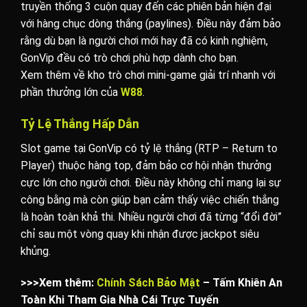
truyền thống 3 cuộn quay đến các phiên bản hiện đại
với hàng chục dòng thắng (paylines). Điều này đảm bảo
rằng dù bạn là người chơi mới hay đã có kinh nghiệm,
GonVip đều có trò chơi phù hợp dành cho bạn.
Xem thêm về kho trò chơi mini-game giải trí nhanh với
phần thưởng lớn của
W88
.
Tỷ Lệ Thắng Hấp Dẫn
Slot game tại GonVip có tỷ lệ thắng (RTP – Return to
Player) thuộc hàng top, đảm bảo cơ hội nhận thưởng
cực lớn cho người chơi. Điều này không chỉ mang lại sự
công bằng mà còn giúp bạn cảm thấy việc chiến thắng
là hoàn toàn khả thi. Nhiều người chơi đã từng “đổi đời”
chỉ sau một vòng quay khi nhận được jackpot siêu
khủng.
>>>Xem thêm:
Chính Sách Bảo Mật
– Tấm Khiên An
Toàn Khi Tham Gia Nhà Cái Trực Tuyến