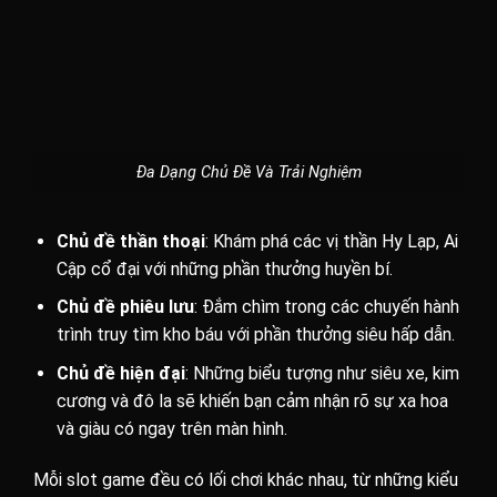
Đa Dạng Chủ Đề Và Trải Nghiệm
Chủ đề thần thoại
: Khám phá các vị thần Hy Lạp, Ai
Cập cổ đại với những phần thưởng huyền bí.
Chủ đề phiêu lưu
: Đắm chìm trong các chuyến hành
trình truy tìm kho báu với phần thưởng siêu hấp dẫn.
Chủ đề hiện đại
: Những biểu tượng như siêu xe, kim
cương và đô la sẽ khiến bạn cảm nhận rõ sự xa hoa
và giàu có ngay trên màn hình.
Mỗi slot game đều có lối chơi khác nhau, từ những kiểu