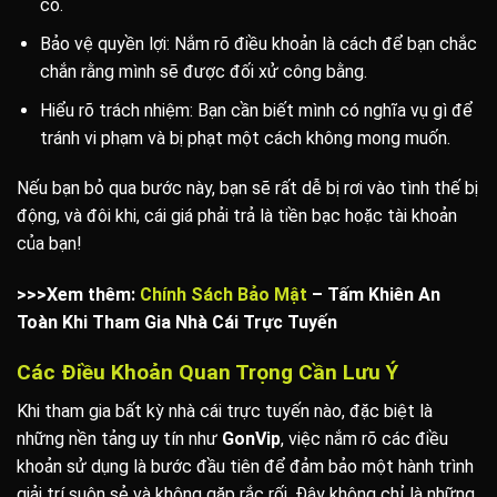
có.
Bảo vệ quyền lợi: Nắm rõ điều khoản là cách để bạn chắc
chắn rằng mình sẽ được đối xử công bằng.
Hiểu rõ trách nhiệm: Bạn cần biết mình có nghĩa vụ gì để
tránh vi phạm và bị phạt một cách không mong muốn.
Nếu bạn bỏ qua bước này, bạn sẽ rất dễ bị rơi vào tình thế bị
động, và đôi khi, cái giá phải trả là tiền bạc hoặc tài khoản
của bạn!
>>>Xem thêm:
Chính Sách Bảo Mật
– Tấm Khiên An
Toàn Khi Tham Gia Nhà Cái Trực Tuyến
Các Điều Khoản Quan Trọng Cần Lưu Ý
Khi tham gia bất kỳ nhà cái trực tuyến nào, đặc biệt là
những nền tảng uy tín như
GonVip
, việc nắm rõ các điều
khoản sử dụng là bước đầu tiên để đảm bảo một hành trình
giải trí suôn sẻ và không gặp rắc rối. Đây không chỉ là những