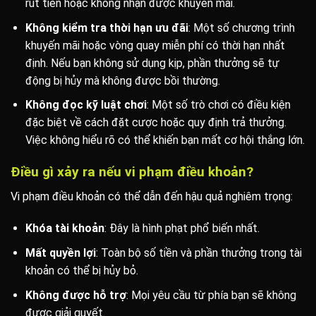
rút tiền hoặc không nhận được khuyến mãi.
Không kiểm tra thời hạn ưu đãi
: Một số chương trình
khuyến mãi hoặc vòng quay miễn phí có thời hạn nhất
định. Nếu bạn không sử dụng kịp, phần thưởng sẽ tự
động bị hủy mà không được bồi thường.
Không đọc kỹ luật chơi
: Một số trò chơi có điều kiện
đặc biệt về cách đặt cược hoặc quy định trả thưởng.
Việc không hiểu rõ có thể khiến bạn mất cơ hội thắng lớn.
Điều gì xảy ra nếu vi phạm điều khoản?
Vi phạm điều khoản có thể dẫn đến hậu quả nghiêm trọng:
Khóa tài khoản
: Đây là hình phạt phổ biến nhất.
Mất quyền lợi
: Toàn bộ số tiền và phần thưởng trong tài
khoản có thể bị hủy bỏ.
Không được hỗ trợ
: Mọi yêu cầu từ phía bạn sẽ không
được giải quyết.