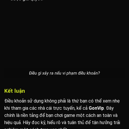
Điều gì xảy ra nếu vi phạm điều khoản?
Kết luận
Điều khoản sử dụng không phải là thứ bạn có thể xem nhẹ
khi tham gia các nhà cái trực tuyến, kể cả
GonVip
. Đây
chính là nền tảng để bạn chơi game một cách an toàn và
hiệu quả. Hãy đọc kỹ, hiểu rõ và tuân thủ để tận hưởng trải