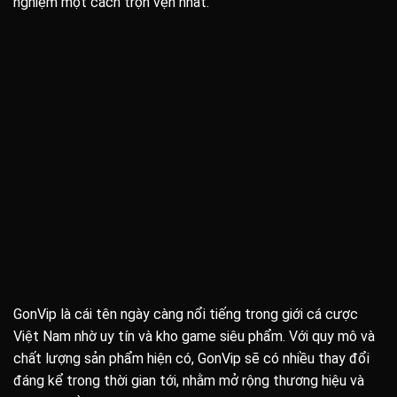
nghiệm một cách trọn vẹn nhất.
GonVip là cái tên ngày càng nổi tiếng trong giới cá cược
Việt Nam nhờ uy tín và kho game siêu phẩm. Với quy mô và
chất lượng sản phẩm hiện có, GonVip sẽ có nhiều thay đổi
đáng kể trong thời gian tới, nhằm mở rộng thương hiệu và